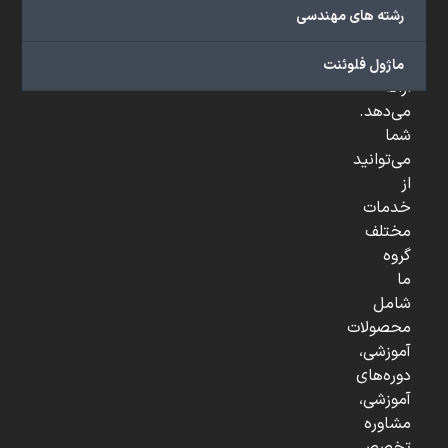
صنعتی
رشته های مهندسی
و
...
ماژول فلوئنت
ارائه
می‌دهد.
شما
می‌توانید
از
خدمات
مختلف
گروه
ما
شامل
محصولات
آموزشی،
دوره‌های
آموزشی،
مشاوره