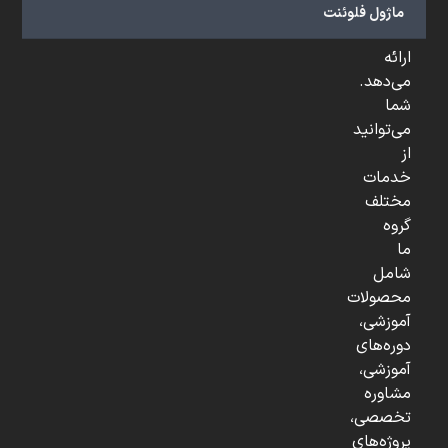
و
ماژول فلوئنت
...
ارائه
می‌دهد.
شما
می‌توانید
از
خدمات
مختلف
گروه
ما
شامل
محصولات
آموزشی،
دوره‌های
آموزشی،
مشاوره
تخصصی،
پروژه‌های