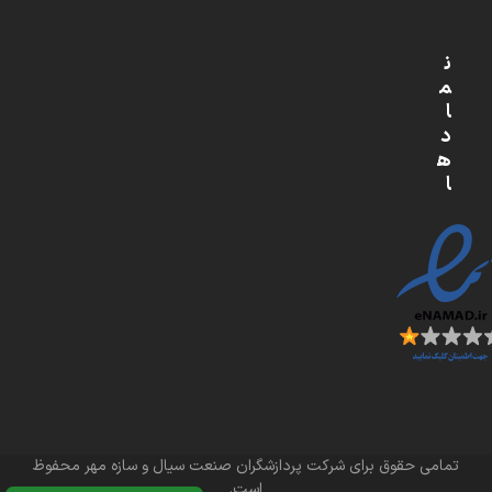
ن
م
ا
د
ه
ا
تمامی حقوق برای شرکت پردازشگران صنعت سیال و سازه مهر محفوظ
است.