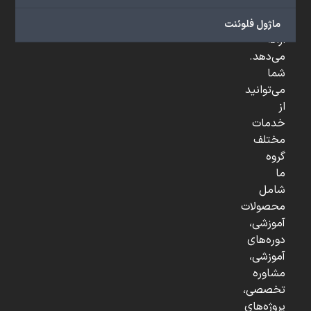
و
...
ماژول فلوئنت
ارائه
می‌دهد.
شما
می‌توانید
از
خدمات
مختلف
گروه
ما
شامل
محصولات
آموزشی،
دوره‌های
آموزشی،
مشاوره
تخصصی،
پروژه‌های