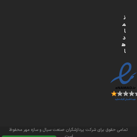
ن
م
ا
د
ه
ا
تمامی حقوق برای شرکت پردازشگران صنعت سیال و سازه مهر محفوظ
است.