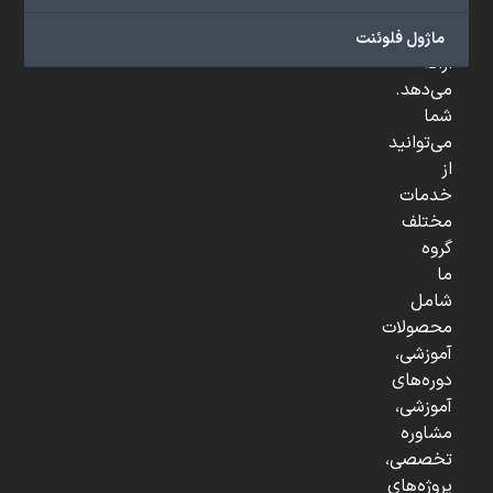
و
...
ماژول فلوئنت
ارائه
می‌دهد.
شما
می‌توانید
از
خدمات
مختلف
گروه
ما
شامل
محصولات
آموزشی،
دوره‌های
آموزشی،
مشاوره
تخصصی،
پروژه‌های