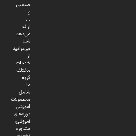
صنعتی
و
...
ارائه
می‌دهد.
شما
می‌توانید
از
خدمات
مختلف
گروه
ما
شامل
محصولات
آموزشی،
دوره‌های
آموزشی،
مشاوره