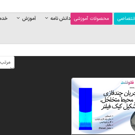
ختصاصی
محصولات آموزشی
دانش نامه
آموزش
خدم