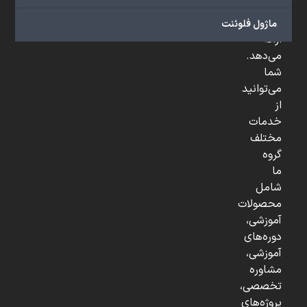
و
...
ماژول فلوئنت
ارائه
می‌دهد.
شما
می‌توانید
از
خدمات
مختلف
گروه
ما
شامل
محصولات
آموزشی،
دوره‌های
آموزشی،
مشاوره
تخصصی،
پروژه‌های