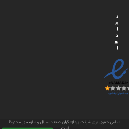
ن
م
ا
د
ه
ا
تمامی حقوق برای شرکت پردازشگران صنعت سیال و سازه مهر محفوظ
است.