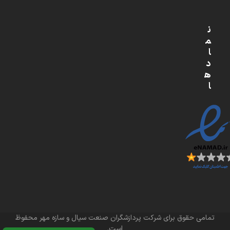
ن
م
ا
د
ه
ا
تمامی حقوق برای شرکت پردازشگران صنعت سیال و سازه مهر محفوظ
است.