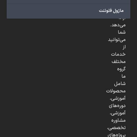
و
...
ماژول فلوئنت
ارائه
می‌دهد.
شما
می‌توانید
از
خدمات
مختلف
گروه
ما
شامل
محصولات
آموزشی،
دوره‌های
آموزشی،
مشاوره
تخصصی،
پروژه‌های