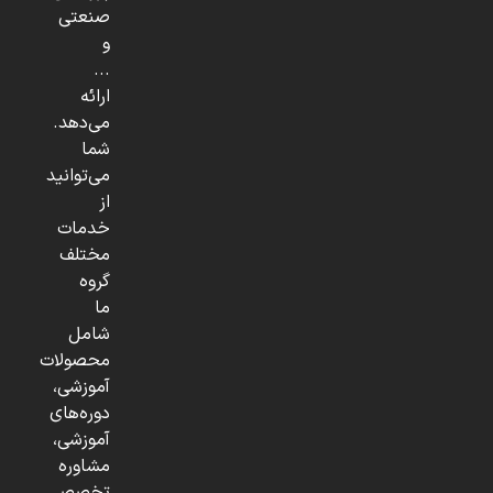
صنعتی
و
...
ارائه
می‌دهد.
شما
می‌توانید
از
خدمات
مختلف
گروه
ما
شامل
محصولات
آموزشی،
دوره‌های
آموزشی،
مشاوره