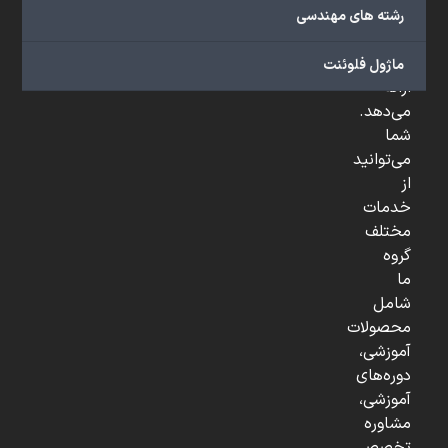
صنعتی
رشته های مهندسی
و
...
ماژول فلوئنت
ارائه
می‌دهد.
شما
می‌توانید
از
خدمات
مختلف
گروه
ما
شامل
محصولات
آموزشی،
دوره‌های
آموزشی،
مشاوره