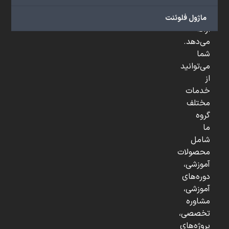
و
...
ماژول فلوئنت
ارائه
می‌دهد.
شما
می‌توانید
از
خدمات
مختلف
گروه
ما
شامل
محصولات
آموزشی،
دوره‌های
آموزشی،
مشاوره
تخصصی،
پروژه‌های