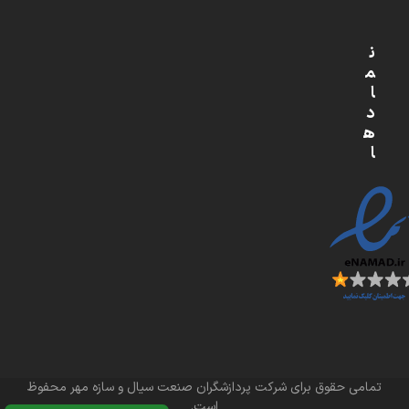
ن
م
ا
د
ه
ا
تمامی حقوق برای شرکت پردازشگران صنعت سیال و سازه مهر محفوظ
است.