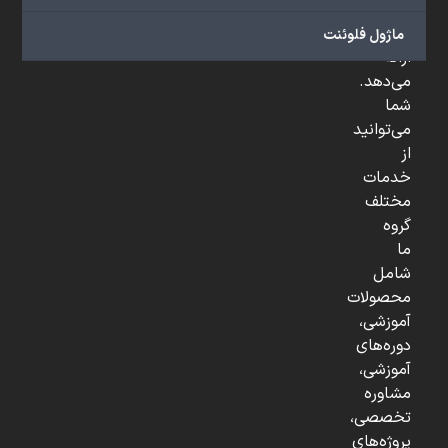
و
...
ماژول فلوئنت
ارائه
می‌دهد.
شما
می‌توانید
از
خدمات
مختلف
گروه
ما
شامل
محصولات
آموزشی،
دوره‌های
آموزشی،
مشاوره
تخصصی،
پروژه‌های