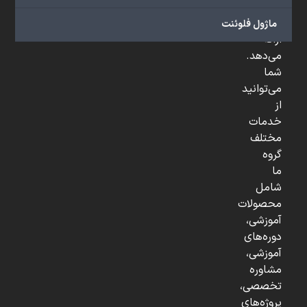
و
...
ماژول فلوئنت
ارائه
می‌دهد.
شما
می‌توانید
از
خدمات
مختلف
گروه
ما
شامل
محصولات
آموزشی،
دوره‌های
آموزشی،
مشاوره
تخصصی،
پروژه‌های