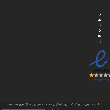
ن
م
ا
د
ه
ا
تمامی حقوق برای شرکت پردازشگران صنعت سیال و سازه مهر محفوظ
است.