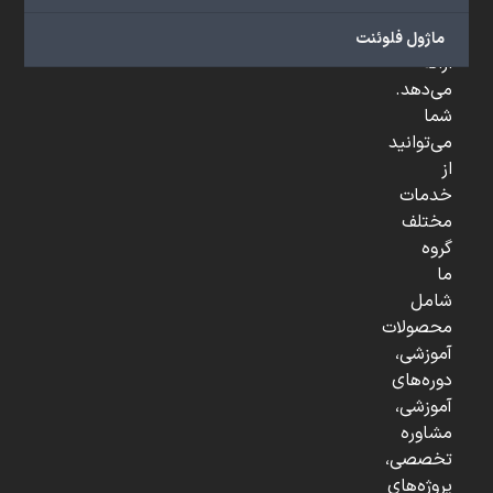
و
...
ماژول فلوئنت
ارائه
می‌دهد.
شما
می‌توانید
از
خدمات
مختلف
گروه
ما
شامل
محصولات
آموزشی،
دوره‌های
آموزشی،
مشاوره
تخصصی،
پروژه‌های