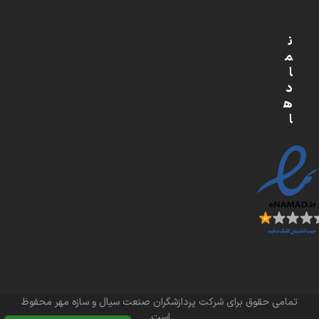
ن
م
ا
د
ه
ا
تمامی حقوق برای شرکت پردازشگران صنعت سیال و سازه مهر محفوظ
است.