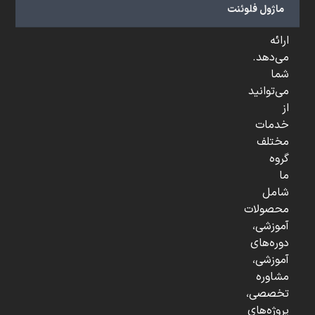
و
ماژول فلوئنت
...
ارائه
می‌دهد.
شما
می‌توانید
از
خدمات
مختلف
گروه
ما
شامل
محصولات
آموزشی،
دوره‌های
آموزشی،
مشاوره
تخصصی،
پروژه‌های