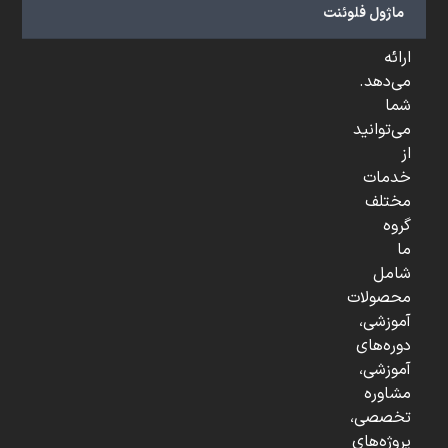
و
ماژول فلوئنت
...
ارائه
می‌دهد.
شما
می‌توانید
از
خدمات
مختلف
گروه
ما
شامل
محصولات
آموزشی،
دوره‌های
آموزشی،
مشاوره
تخصصی،
پروژه‌های