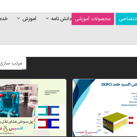
ختصاصی
محصولات آموزشی
دانش نامه
آموزش
خدم