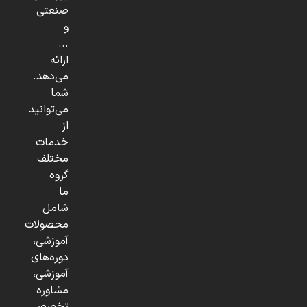
صنعتی
و
...
ارائه
می‌دهد.
شما
می‌توانید
از
خدمات
مختلف
گروه
ما
شامل
محصولات
آموزشی،
دوره‌های
آموزشی،
مشاوره