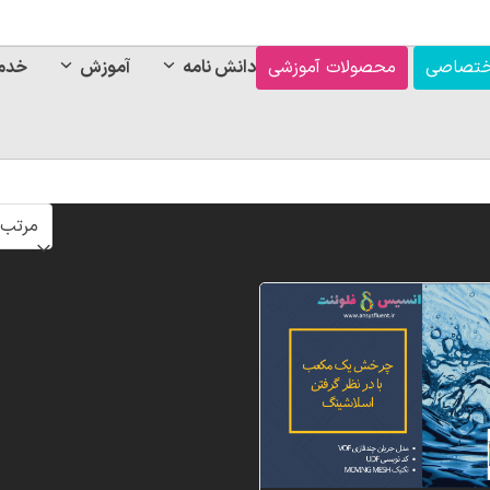
ختصاصی
محصولات آموزشی
دانش نامه
آموزش
خدم