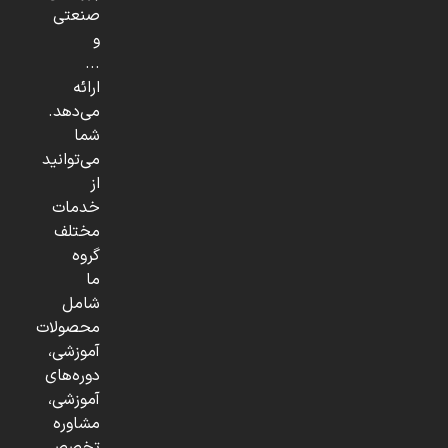
صنعتی
و
...
ارائه
می‌دهد.
شما
می‌توانید
از
خدمات
مختلف
گروه
ما
شامل
محصولات
آموزشی،
دوره‌های
آموزشی،
مشاوره