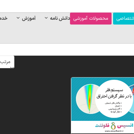
ختصاصی
محصولات آموزشی
دانش نامه
آموزش
خدم