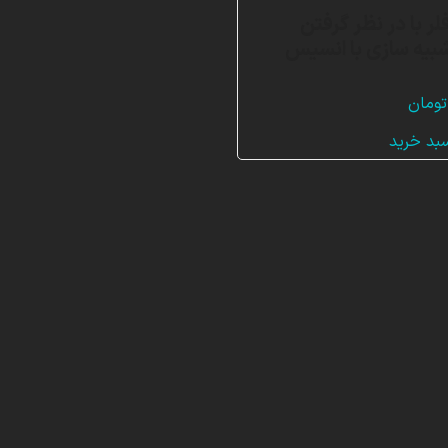
ر با در نظر گرفتن
شبیه سازی با انسیس
تومان
سبد خرید