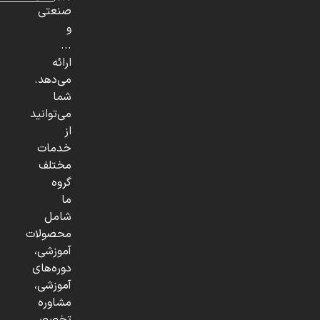
صنعتی
و
...
ارائه
می‌دهد.
شما
می‌توانید
از
خدمات
مختلف
گروه
ما
شامل
محصولات
آموزشی،
دوره‌های
آموزشی،
مشاوره