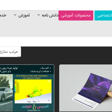
ختصاصی
محصولات آموزشی
دانش نامه
آموزش
خدم