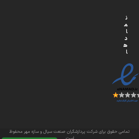
ن
م
ا
د
ه
ا
تمامی حقوق برای شرکت پردازشگران صنعت سیال و سازه مهر محفوظ
است.