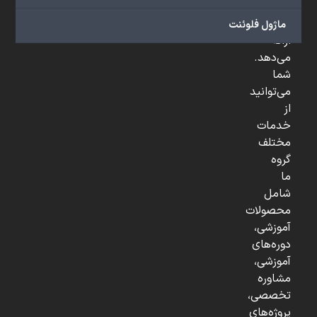
و
...
ماژول فلوئنت
ارائه
می‌دهد.
شما
می‌توانید
از
خدمات
مختلف
گروه
ما
شامل
محصولات
آموزشی،
دوره‌های
آموزشی،
مشاوره
تخصصی،
پروژه‌های