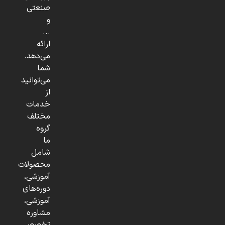
صنعتی
و
...
ارائه
می‌دهد.
شما
می‌توانید
از
خدمات
مختلف
گروه
ما
شامل
محصولات
آموزشی،
دوره‌های
آموزشی،
مشاوره