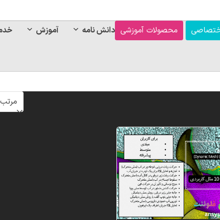
ختصاصی
محصولات آموزشی
دانش نامه
آموزش
خدم