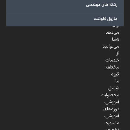
صنعتی
رشته های مهندسی
و
...
ماژول فلوئنت
ارائه
می‌دهد.
شما
می‌توانید
از
خدمات
مختلف
گروه
ما
شامل
محصولات
آموزشی،
دوره‌های
آموزشی،
مشاوره