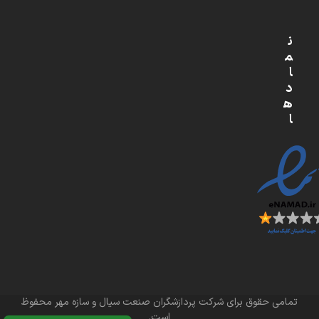
ن
م
ا
د
ه
ا
تمامی حقوق برای شرکت پردازشگران صنعت سیال و سازه مهر محفوظ
است.