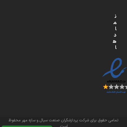
ن
م
ا
د
ه
ا
تمامی حقوق برای شرکت پردازشگران صنعت سیال و سازه مهر محفوظ
است.