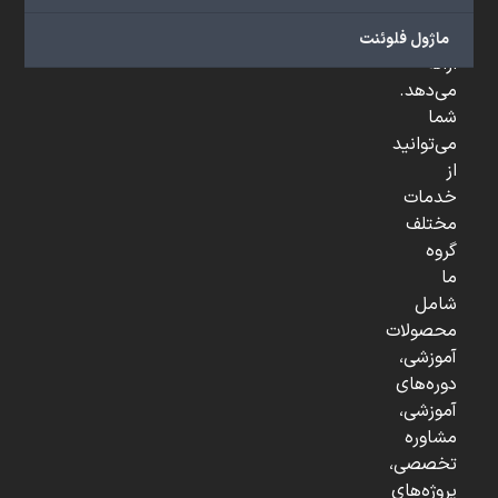
و
...
ماژول فلوئنت
ارائه
می‌دهد.
شما
می‌توانید
از
خدمات
مختلف
گروه
ما
شامل
محصولات
آموزشی،
دوره‌های
آموزشی،
مشاوره
تخصصی،
پروژه‌های