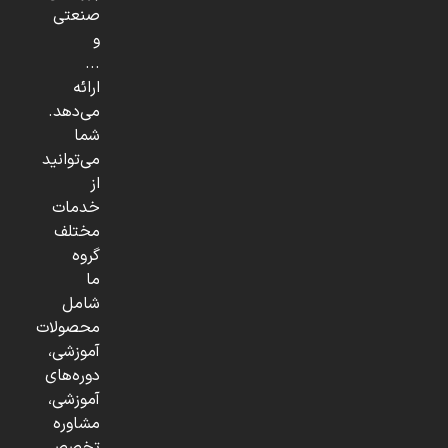
صنعتی
و
...
ارائه
می‌دهد.
شما
می‌توانید
از
خدمات
مختلف
گروه
ما
شامل
محصولات
آموزشی،
دوره‌های
آموزشی،
مشاوره