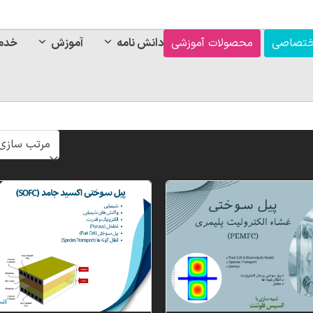
ختصاصی
محصولات آموزشی
دانش نامه
آموزش
خدم