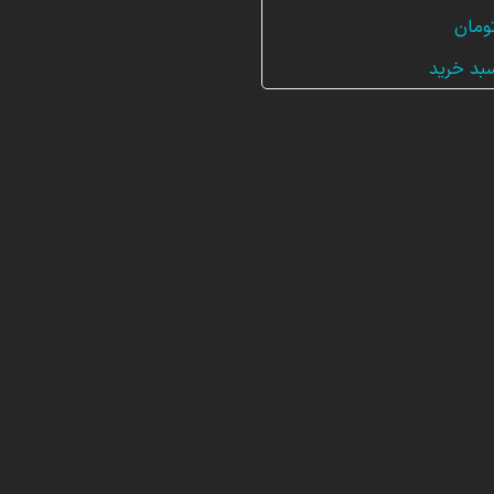
ومان
سبد خرید