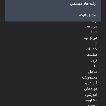
صنعتی
رشته های مهندسی
و
...
ماژول فلوئنت
ارائه
می‌دهد.
شما
می‌توانید
از
خدمات
مختلف
گروه
ما
شامل
محصولات
آموزشی،
دوره‌های
آموزشی،
مشاوره