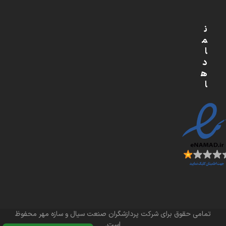
ن
م
ا
د
ه
ا
تمامی حقوق برای شرکت پردازشگران صنعت سیال و سازه مهر محفوظ
است.