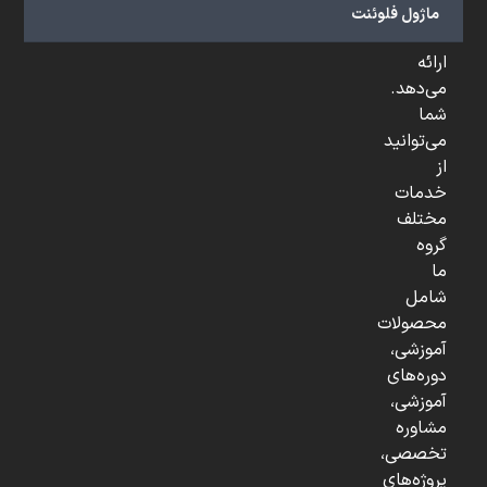
و
ماژول فلوئنت
...
ارائه
می‌دهد.
شما
می‌توانید
از
خدمات
مختلف
گروه
ما
شامل
محصولات
آموزشی،
دوره‌های
آموزشی،
مشاوره
تخصصی،
پروژه‌های