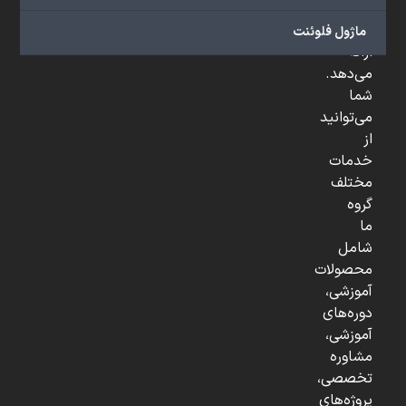
و
...
ماژول فلوئنت
ارائه
می‌دهد.
شما
می‌توانید
از
خدمات
مختلف
گروه
ما
شامل
محصولات
آموزشی،
دوره‌های
آموزشی،
مشاوره
تخصصی،
پروژه‌های