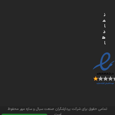
ن
م
ا
د
ه
ا
تمامی حقوق برای شرکت پردازشگران صنعت سیال و سازه مهر محفوظ
است.