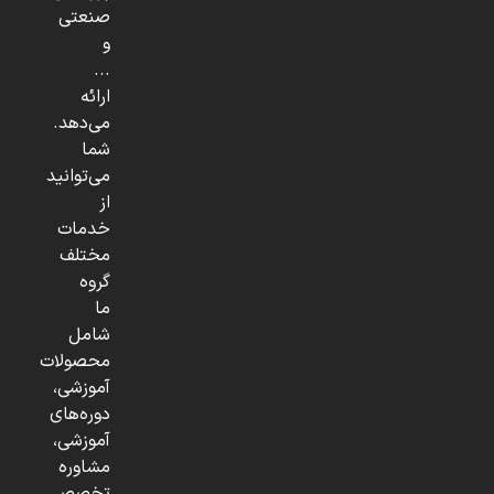
صنعتی
و
...
ارائه
می‌دهد.
شما
می‌توانید
از
خدمات
مختلف
گروه
ما
شامل
محصولات
آموزشی،
دوره‌های
آموزشی،
مشاوره