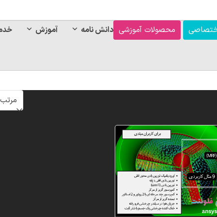
ختصاصی
محصولات آموزشی
دانش نامه
آموزش
خدم