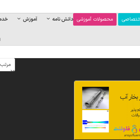
ختصاصی
محصولات آموزشی
دانش نامه
آموزش
خدم
ا