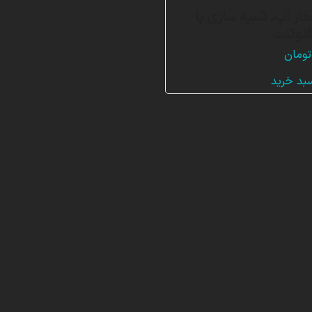
ار آب، شبیه سازی با
لوئنت
تومان
سبد خرید