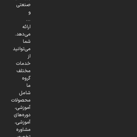
صنعتی
و
...
ارائه
می‌دهد.
شما
می‌توانید
از
خدمات
مختلف
گروه
ما
شامل
محصولات
آموزشی،
دوره‌های
آموزشی،
مشاوره