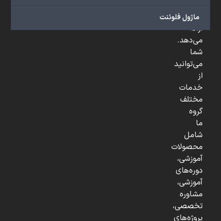
و
...
ماژول فلوئنت
ارائه
می‌دهد.
شما
می‌توانید
از
خدمات
مختلف
گروه
ما
شامل
محصولات
آموزشی،
دوره‌های
آموزشی،
مشاوره
تخصصی،
پروژه‌های