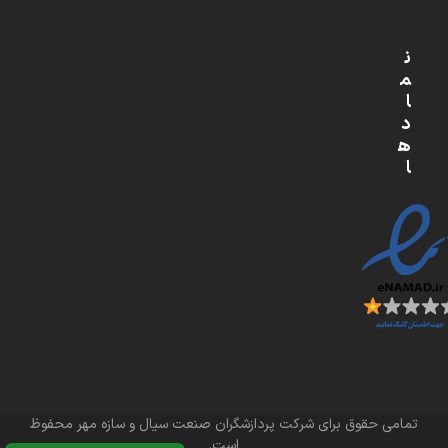
ن
م
ا
د
ه
ا
تمامی حقوق برای شرکت پردازشگران صنعت سیال و سازه مهر محفوظ
است.