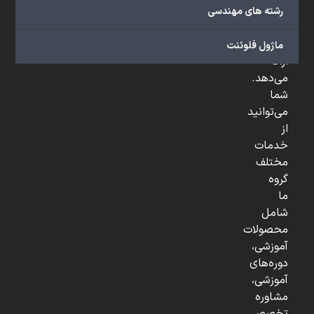
صنعتی
رشته های مهندسی
و
...
ماژول فلوئنت
ارائه
می‌دهد.
شما
می‌توانید
از
خدمات
مختلف
گروه
ما
شامل
محصولات
آموزشی،
دوره‌های
آموزشی،
مشاوره