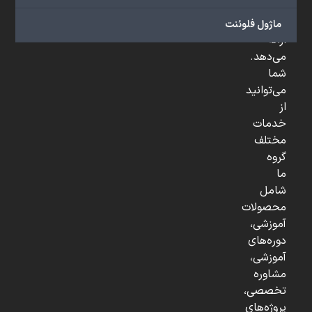
و
...
ماژول فلوئنت
ارائه
می‌دهد.
شما
می‌توانید
از
خدمات
مختلف
گروه
ما
شامل
محصولات
آموزشی،
دوره‌های
آموزشی،
مشاوره
تخصصی،
پروژه‌های