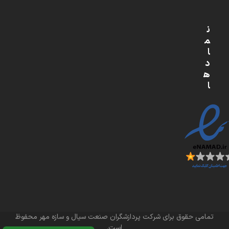
ن
م
ا
د
ه
ا
تمامی حقوق برای شرکت پردازشگران صنعت سیال و سازه مهر محفوظ
است.