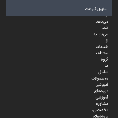
و
...
ماژول فلوئنت
ارائه
می‌دهد.
شما
می‌توانید
از
خدمات
مختلف
گروه
ما
شامل
محصولات
آموزشی،
دوره‌های
آموزشی،
مشاوره
تخصصی،
پروژه‌های