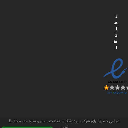
ن
م
ا
د
ه
ا
تمامی حقوق برای شرکت پردازشگران صنعت سیال و سازه مهر محفوظ
است.