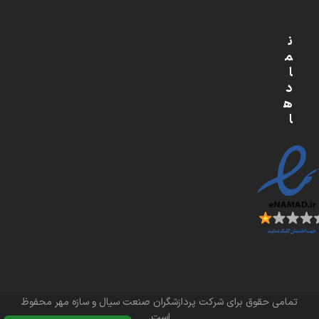
ن
م
ا
د
ه
ا
تمامی حقوق برای شرکت پردازشگران صنعت سیال و سازه مهر محفوظ
است.