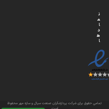
ن
م
ا
د
ه
ا
تمامی حقوق برای شرکت پردازشگران صنعت سیال و سازه مهر محفوظ
است.