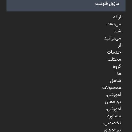
و
ماژول فلوئنت
...
ارائه
می‌دهد.
شما
می‌توانید
از
خدمات
مختلف
گروه
ما
شامل
محصولات
آموزشی،
دوره‌های
آموزشی،
مشاوره
تخصصی،
پروژه‌های