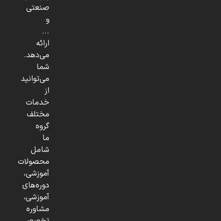
صنعتی
و
...
ارائه
می‌دهد.
شما
می‌توانید
از
خدمات
مختلف
گروه
ما
شامل
محصولات
آموزشی،
دوره‌های
آموزشی،
مشاوره