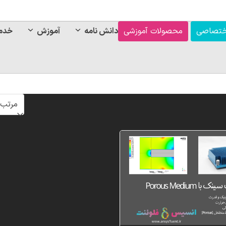
ختصاصی
محصولات آموزشی
دانش نامه
آموزش
خدم