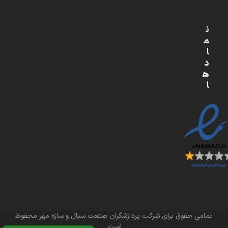
ن
م
ا
د
ه
ا
تمامی حقوق برای شرکت پردازشگران صنعت سیال و سازه مهر محفوظ
است.