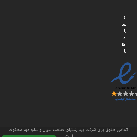
ن
م
ا
د
ه
ا
تمامی حقوق برای شرکت پردازشگران صنعت سیال و سازه مهر محفوظ
است.