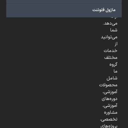
و
...
ماژول فلوئنت
ارائه
می‌دهد.
شما
می‌توانید
از
خدمات
مختلف
گروه
ما
شامل
محصولات
آموزشی،
دوره‌های
آموزشی،
مشاوره
تخصصی،
پروژه‌های