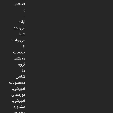
صنعتی
و
...
ارائه
می‌دهد.
شما
می‌توانید
از
خدمات
مختلف
گروه
ما
شامل
محصولات
آموزشی،
دوره‌های
آموزشی،
مشاوره