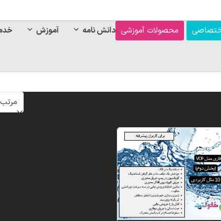
ختصاصی
محصولات آموزشی
دانش نامه
آموزش
خدم