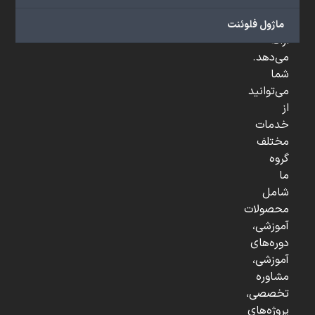
و
...
ماژول فلوئنت
ارائه
می‌دهد.
شما
می‌توانید
از
خدمات
مختلف
گروه
ما
شامل
محصولات
آموزشی،
دوره‌های
آموزشی،
مشاوره
تخصصی،
پروژه‌های