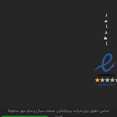
ن
م
ا
د
ه
ا
تمامی حقوق برای شرکت پردازشگران صنعت سیال و سازه مهر محفوظ
است.