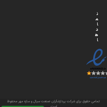
ن
م
ا
د
ه
ا
تمامی حقوق برای شرکت پردازشگران صنعت سیال و سازه مهر محفوظ
است.