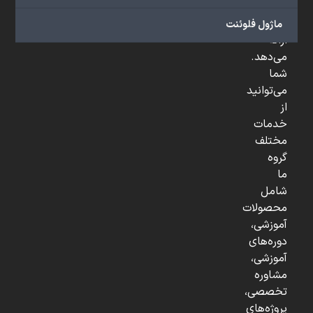
و
...
ماژول فلوئنت
ارائه
می‌دهد.
شما
می‌توانید
از
خدمات
مختلف
گروه
ما
شامل
محصولات
آموزشی،
دوره‌های
آموزشی،
مشاوره
تخصصی،
پروژه‌های