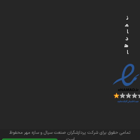
ن
م
ا
د
ه
ا
تمامی حقوق برای شرکت پردازشگران صنعت سیال و سازه مهر محفوظ
است.