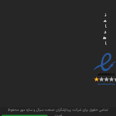
ن
م
ا
د
ه
ا
تمامی حقوق برای شرکت پردازشگران صنعت سیال و سازه مهر محفوظ
است.