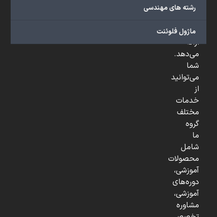
صنعتی
رشته های مهندسی
و
...
ماژول فلوئنت
ارائه
می‌دهد.
شما
می‌توانید
از
خدمات
مختلف
گروه
ما
شامل
محصولات
آموزشی،
دوره‌های
آموزشی،
مشاوره