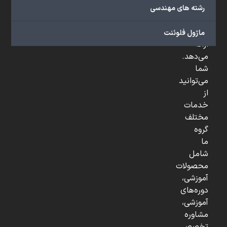
صنعتی
رشته های مهندسی
و
...
ماژول فلوئنت
ارائه
می‌دهد.
شما
می‌توانید
از
خدمات
مختلف
گروه
ما
شامل
محصولات
آموزشی،
دوره‌های
آموزشی،
مشاوره