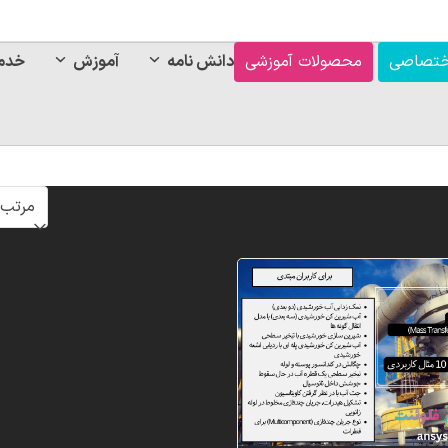
ختصاصی
محصولات آموزشی
دانش نامه
آموزش
خدم