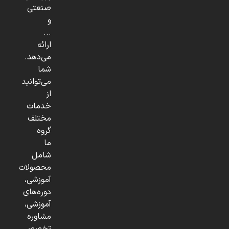
صنعتی
و
...
ارائه
می‌دهد.
شما
می‌توانید
از
خدمات
مختلف
گروه
ما
شامل
محصولات
آموزشی،
دوره‌های
آموزشی،
مشاوره