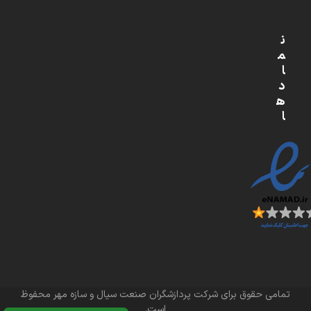
ن
م
ا
د
ه
ا
تمامی حقوق برای شرکت پردازشگران صنعت سیال و سازه مهر محفوظ
است.