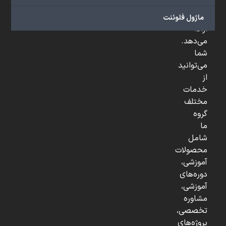
و
...
ماژول فلوئنت
ارائه
می‌دهد.
شما
می‌توانید
از
خدمات
مختلف
گروه
ما
شامل
محصولات
آموزشی،
دوره‌های
آموزشی،
مشاوره
تخصصی،
پروژه‌های