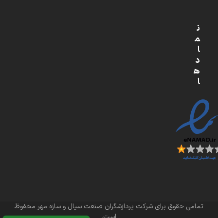
ن
م
ا
د
ه
ا
تمامی حقوق برای شرکت پردازشگران صنعت سیال و سازه مهر محفوظ
است.